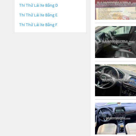
Thi Thử Lái Xe Bằng D
Thi Thử Lái Xe Bằng E
Thi Thử Lái Xe Bằng F