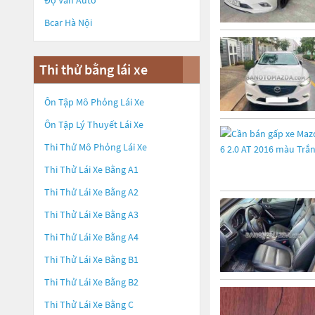
Độ Vân Auto
Bcar Hà Nội
Thi thử bằng lái xe
Ôn Tập Mô Phỏng Lái Xe
Ôn Tập Lý Thuyết Lái Xe
Thi Thử Mô Phỏng Lái Xe
Thi Thử Lái Xe Bằng A1
Thi Thử Lái Xe Bằng A2
Thi Thử Lái Xe Bằng A3
Thi Thử Lái Xe Bằng A4
Thi Thử Lái Xe Bằng B1
Thi Thử Lái Xe Bằng B2
Thi Thử Lái Xe Bằng C