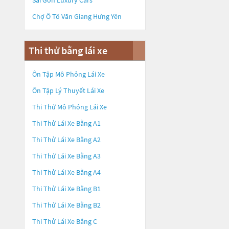
Sài Gòn Luxury Cars
Chợ Ô Tô Văn Giang Hưng Yên
Thi thử bằng lái xe
Ôn Tập Mô Phỏng Lái Xe
Ôn Tập Lý Thuyết Lái Xe
Thi Thử Mô Phỏng Lái Xe
Thi Thử Lái Xe Bằng A1
Thi Thử Lái Xe Bằng A2
Thi Thử Lái Xe Bằng A3
Thi Thử Lái Xe Bằng A4
Thi Thử Lái Xe Bằng B1
Thi Thử Lái Xe Bằng B2
Thi Thử Lái Xe Bằng C