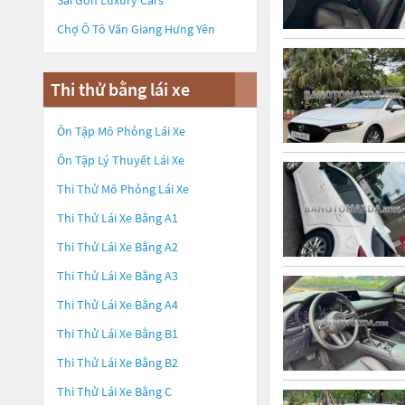
Sài Gòn Luxury Cars
Chợ Ô Tô Văn Giang Hưng Yên
Thi thử bằng lái xe
Ôn Tập Mô Phỏng Lái Xe
Ôn Tập Lý Thuyết Lái Xe
Thi Thử Mô Phỏng Lái Xe
Thi Thử Lái Xe Bằng A1
Thi Thử Lái Xe Bằng A2
Thi Thử Lái Xe Bằng A3
Thi Thử Lái Xe Bằng A4
Thi Thử Lái Xe Bằng B1
Thi Thử Lái Xe Bằng B2
Thi Thử Lái Xe Bằng C