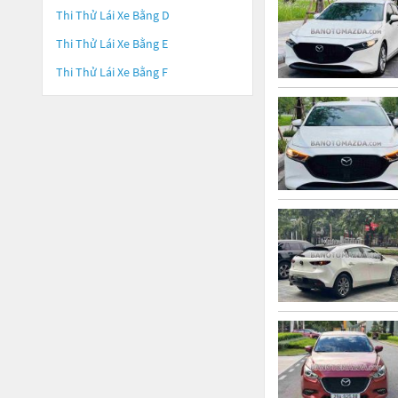
Thi Thử Lái Xe Bằng D
Thi Thử Lái Xe Bằng E
Thi Thử Lái Xe Bằng F