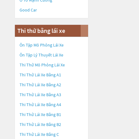
Ô Tô Mạnh Cường
Good Car
Thi thử bằng lái xe
Ôn Tập Mô Phỏng Lái Xe
Ôn Tập Lý Thuyết Lái Xe
Thi Thử Mô Phỏng Lái Xe
Thi Thử Lái Xe Bằng A1
Thi Thử Lái Xe Bằng A2
Thi Thử Lái Xe Bằng A3
Thi Thử Lái Xe Bằng A4
Thi Thử Lái Xe Bằng B1
Thi Thử Lái Xe Bằng B2
Thi Thử Lái Xe Bằng C