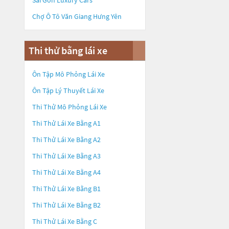
Sài Gòn Luxury Cars
Chợ Ô Tô Văn Giang Hưng Yên
Thi thử bằng lái xe
Ôn Tập Mô Phỏng Lái Xe
Ôn Tập Lý Thuyết Lái Xe
Thi Thử Mô Phỏng Lái Xe
Thi Thử Lái Xe Bằng A1
Thi Thử Lái Xe Bằng A2
Thi Thử Lái Xe Bằng A3
Thi Thử Lái Xe Bằng A4
Thi Thử Lái Xe Bằng B1
Thi Thử Lái Xe Bằng B2
Thi Thử Lái Xe Bằng C