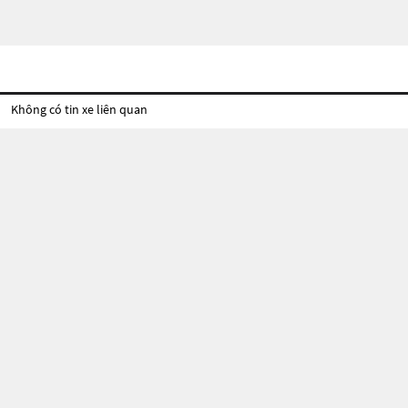
Không có tin xe liên quan