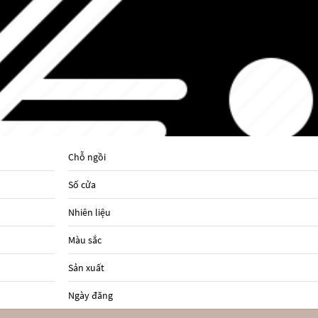
Chỗ ngồi
Số cửa
Nhiên liệu
Màu sắc
Sản xuất
Ngày đăng