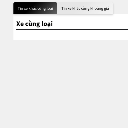
Tin xe khác cùng loại
Tin xe khác cùng khoảng giá
Xe cùng loại