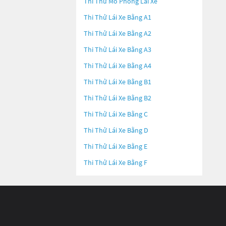
Thi Thử Mô Phỏng Lái Xe
Thi Thử Lái Xe Bằng A1
Thi Thử Lái Xe Bằng A2
Thi Thử Lái Xe Bằng A3
Thi Thử Lái Xe Bằng A4
Thi Thử Lái Xe Bằng B1
Thi Thử Lái Xe Bằng B2
Thi Thử Lái Xe Bằng C
Thi Thử Lái Xe Bằng D
Thi Thử Lái Xe Bằng E
Thi Thử Lái Xe Bằng F