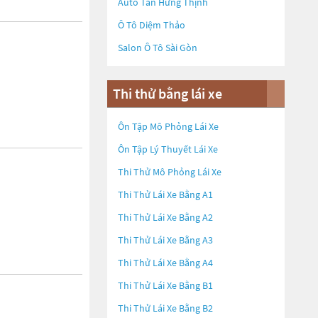
Auto Tân Hưng Thịnh
Ô Tô Diệm Thảo
Salon Ô Tô Sài Gòn
Thi thử bằng lái xe
Ôn Tập Mô Phỏng Lái Xe
Ôn Tập Lý Thuyết Lái Xe
Thi Thử Mô Phỏng Lái Xe
Thi Thử Lái Xe Bằng A1
Thi Thử Lái Xe Bằng A2
Thi Thử Lái Xe Bằng A3
Thi Thử Lái Xe Bằng A4
Thi Thử Lái Xe Bằng B1
Thi Thử Lái Xe Bằng B2