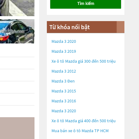
Tìm kiếm
Từ khóa nổi bật
Mazda 3 2020
Mazda 3 2019
Xe ô tô Mazda giá 300 đến 500 triệu
Mazda 3 2012
Mazda 3 Đen
Mazda 3 2015
Mazda 3 2016
Mazda 3 2020
Xe ô tô Mazda giá 400 đến 500 triệu
Mua bán xe ô tô Mazda TP HCM