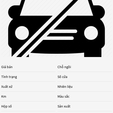
Giá bán
Chỗ ngồi
Tình trạng
Số cửa
Xuất xứ
Nhiên liệu
Km
Màu sắc
Hộp số
Sản xuất