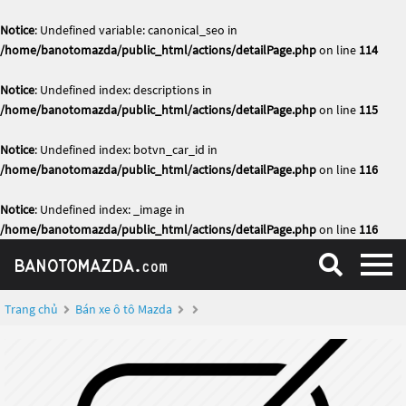
Notice
: Undefined variable: canonical_seo in
/home/banotomazda/public_html/actions/detailPage.php
on line
114
Notice
: Undefined index: descriptions in
/home/banotomazda/public_html/actions/detailPage.php
on line
115
Notice
: Undefined index: botvn_car_id in
/home/banotomazda/public_html/actions/detailPage.php
on line
116
Notice
: Undefined index: _image in
/home/banotomazda/public_html/actions/detailPage.php
on line
116
Trang chủ
Bán xe ô tô Mazda