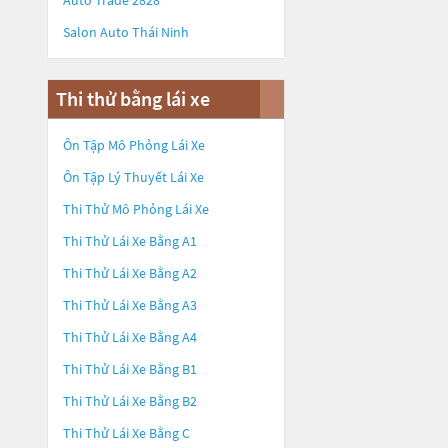
Auto Trade 2828
Salon Auto Thái Ninh
Thi thử bằng lái xe
Ôn Tập Mô Phỏng Lái Xe
Ôn Tập Lý Thuyết Lái Xe
Thi Thử Mô Phỏng Lái Xe
Thi Thử Lái Xe Bằng A1
Thi Thử Lái Xe Bằng A2
Thi Thử Lái Xe Bằng A3
Thi Thử Lái Xe Bằng A4
Thi Thử Lái Xe Bằng B1
Thi Thử Lái Xe Bằng B2
Thi Thử Lái Xe Bằng C