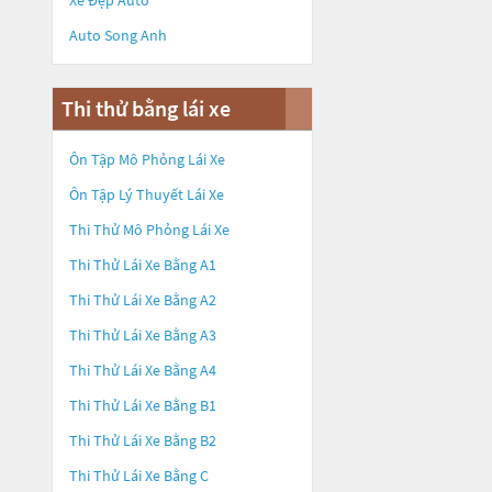
Xe Đẹp Auto
Auto Song Anh
Thi thử bằng lái xe
Ôn Tập Mô Phỏng Lái Xe
Ôn Tập Lý Thuyết Lái Xe
Thi Thử Mô Phỏng Lái Xe
Thi Thử Lái Xe Bằng A1
Thi Thử Lái Xe Bằng A2
Thi Thử Lái Xe Bằng A3
Thi Thử Lái Xe Bằng A4
Thi Thử Lái Xe Bằng B1
Thi Thử Lái Xe Bằng B2
Thi Thử Lái Xe Bằng C