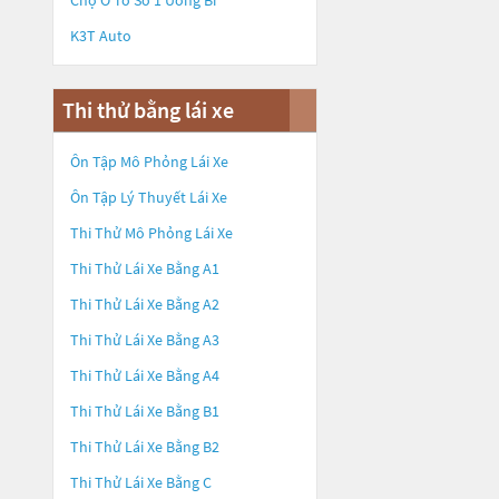
Chợ Ô Tô Số 1 Uông Bí
K3T Auto
Thi thử bằng lái xe
Ôn Tập Mô Phỏng Lái Xe
Ôn Tập Lý Thuyết Lái Xe
Thi Thử Mô Phỏng Lái Xe
Thi Thử Lái Xe Bằng A1
Thi Thử Lái Xe Bằng A2
Thi Thử Lái Xe Bằng A3
Thi Thử Lái Xe Bằng A4
Thi Thử Lái Xe Bằng B1
Thi Thử Lái Xe Bằng B2
Thi Thử Lái Xe Bằng C