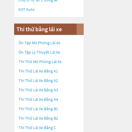
Chợ Ô Tô Số 1 Uông Bí
K3T Auto
Thi thử bằng lái xe
Ôn Tập Mô Phỏng Lái Xe
Ôn Tập Lý Thuyết Lái Xe
Thi Thử Mô Phỏng Lái Xe
Thi Thử Lái Xe Bằng A1
Thi Thử Lái Xe Bằng A2
Thi Thử Lái Xe Bằng A3
Thi Thử Lái Xe Bằng A4
Thi Thử Lái Xe Bằng B1
Thi Thử Lái Xe Bằng B2
Thi Thử Lái Xe Bằng C