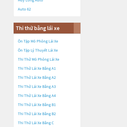
Huy Long Auto
Auto 62
Thi thử bằng lái xe
Ôn Tập Mô Phỏng Lái Xe
Ôn Tập Lý Thuyết Lái Xe
Thi Thử Mô Phỏng Lái Xe
Thi Thử Lái Xe Bằng A1
Thi Thử Lái Xe Bằng A2
Thi Thử Lái Xe Bằng A3
Thi Thử Lái Xe Bằng A4
Thi Thử Lái Xe Bằng B1
Thi Thử Lái Xe Bằng B2
Thi Thử Lái Xe Bằng C