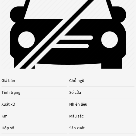
Giá bán
Chỗ ngồi
Tình trạng
Số cửa
Xuất xứ
Nhiên liệu
Km
Màu sắc
Hộp số
Sản xuất