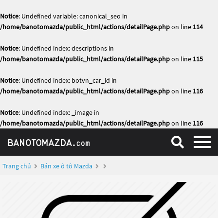
Notice
: Undefined variable: canonical_seo in
/home/banotomazda/public_html/actions/detailPage.php
on line
114
Notice
: Undefined index: descriptions in
/home/banotomazda/public_html/actions/detailPage.php
on line
115
Notice
: Undefined index: botvn_car_id in
/home/banotomazda/public_html/actions/detailPage.php
on line
116
Notice
: Undefined index: _image in
/home/banotomazda/public_html/actions/detailPage.php
on line
116
Trang chủ
Bán xe ô tô Mazda