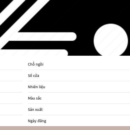
Chỗ ngồi
Số cửa
Nhiên liệu
Màu sắc
Sản xuất
Ngày đăng