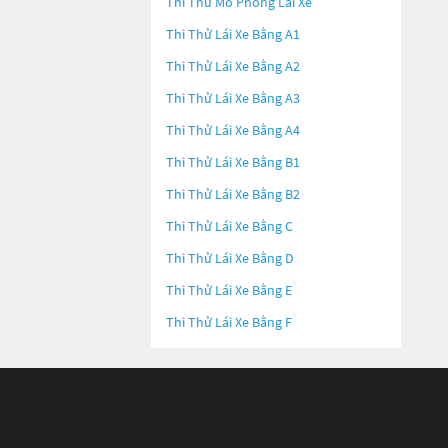
Thi Thử Mô Phỏng Lái Xe
Thi Thử Lái Xe Bằng A1
Thi Thử Lái Xe Bằng A2
Thi Thử Lái Xe Bằng A3
Thi Thử Lái Xe Bằng A4
Thi Thử Lái Xe Bằng B1
Thi Thử Lái Xe Bằng B2
Thi Thử Lái Xe Bằng C
Thi Thử Lái Xe Bằng D
Thi Thử Lái Xe Bằng E
Thi Thử Lái Xe Bằng F