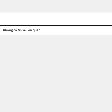
Không có tin xe liên quan