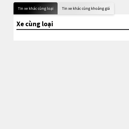
Tin xe khác cùng loại
Tin xe khác cùng khoảng giá
Xe cùng loại