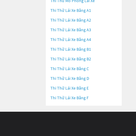
Thi Thử Mô Phỏng Lái Xe
Thi Thử Lái Xe Bằng A1
Thi Thử Lái Xe Bằng A2
Thi Thử Lái Xe Bằng A3
Thi Thử Lái Xe Bằng A4
Thi Thử Lái Xe Bằng B1
Thi Thử Lái Xe Bằng B2
Thi Thử Lái Xe Bằng C
Thi Thử Lái Xe Bằng D
Thi Thử Lái Xe Bằng E
Thi Thử Lái Xe Bằng F