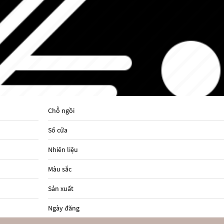
Chỗ ngồi
Số cửa
Nhiên liệu
Màu sắc
Sản xuất
Ngày đăng