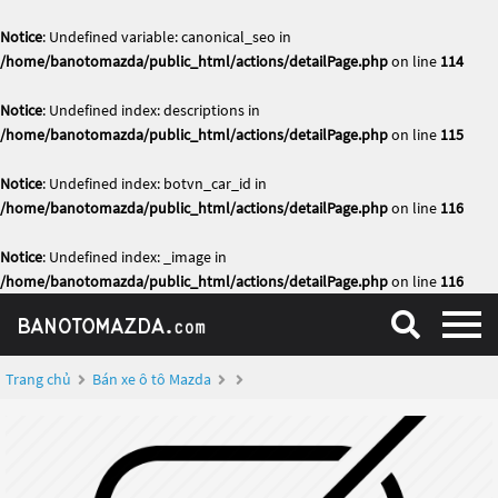
Notice
: Undefined variable: canonical_seo in
/home/banotomazda/public_html/actions/detailPage.php
on line
114
Notice
: Undefined index: descriptions in
/home/banotomazda/public_html/actions/detailPage.php
on line
115
Notice
: Undefined index: botvn_car_id in
/home/banotomazda/public_html/actions/detailPage.php
on line
116
Notice
: Undefined index: _image in
/home/banotomazda/public_html/actions/detailPage.php
on line
116
Trang chủ
Bán xe ô tô Mazda