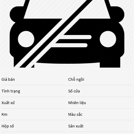
Giá bán
Chỗ ngồi
Tình trạng
Số cửa
Xuất xứ
Nhiên liệu
Km
Màu sắc
Hộp số
Sản xuất