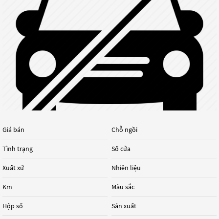
Giá bán
Chỗ ngồi
Tình trạng
Số cửa
Xuất xứ
Nhiên liệu
Km
Màu sắc
Hộp số
Sản xuất