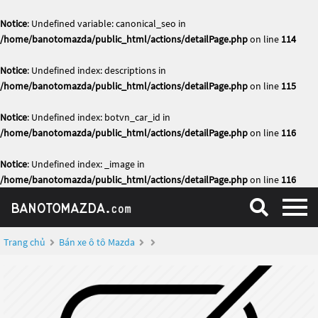
Notice
: Undefined variable: canonical_seo in
/home/banotomazda/public_html/actions/detailPage.php
on line
114
Notice
: Undefined index: descriptions in
/home/banotomazda/public_html/actions/detailPage.php
on line
115
Notice
: Undefined index: botvn_car_id in
/home/banotomazda/public_html/actions/detailPage.php
on line
116
Notice
: Undefined index: _image in
/home/banotomazda/public_html/actions/detailPage.php
on line
116
Trang chủ
Bán xe ô tô Mazda