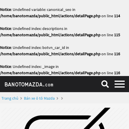
Notice
: Undefined variable: canonical_seo in
/home/banotomazda/public_html/actions/detailPage.php
on line
114
Notice
: Undefined index: descriptions in
/home/banotomazda/public_html/actions/detailPage.php
on line
115
Notice
: Undefined index: botvn_car_id in
/home/banotomazda/public_html/actions/detailPage.php
on line
116
Notice
: Undefined index: _image in
/home/banotomazda/public_html/actions/detailPage.php
on line
116
Trang chủ
Bán xe ô tô Mazda