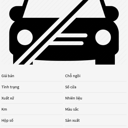
Giá bán
Chỗ ngồi
Tình trạng
Số cửa
Xuất xứ
Nhiên liệu
Km
Màu sắc
Hộp số
Sản xuất