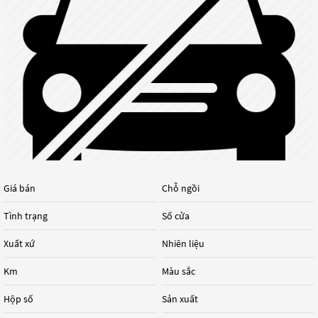
Giá bán
Chỗ ngồi
Tình trạng
Số cửa
Xuất xứ
Nhiên liệu
Km
Màu sắc
Hộp số
Sản xuất