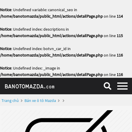
Notice
: Undefined variable: canonical_seo in
/home/banotomazda/public_html/actions/detailPage.php
on line
114
Notice
: Undefined index: descriptions in
/home/banotomazda/public_html/actions/detailPage.php
on line
115
Notice
: Undefined index: botvn_car_id in
/home/banotomazda/public_html/actions/detailPage.php
on line
116
Notice
: Undefined index: _image in
/home/banotomazda/public_html/actions/detailPage.php
on line
116
Trang chủ
Bán xe ô tô Mazda