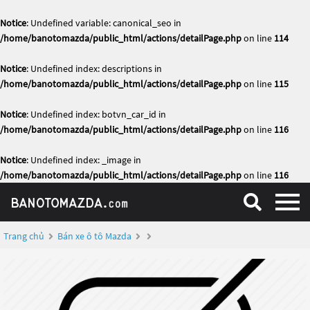
Notice
: Undefined variable: canonical_seo in
/home/banotomazda/public_html/actions/detailPage.php
on line
114
Notice
: Undefined index: descriptions in
/home/banotomazda/public_html/actions/detailPage.php
on line
115
Notice
: Undefined index: botvn_car_id in
/home/banotomazda/public_html/actions/detailPage.php
on line
116
Notice
: Undefined index: _image in
/home/banotomazda/public_html/actions/detailPage.php
on line
116
Trang chủ
Bán xe ô tô Mazda