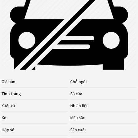
Giá bán
Chỗ ngồi
Tình trạng
Số cửa
Xuất xứ
Nhiên liệu
Km
Màu sắc
Hộp số
Sản xuất