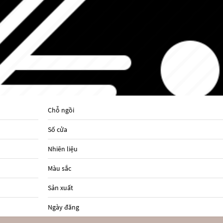
Chỗ ngồi
Số cửa
Nhiên liệu
Màu sắc
Sản xuất
Ngày đăng