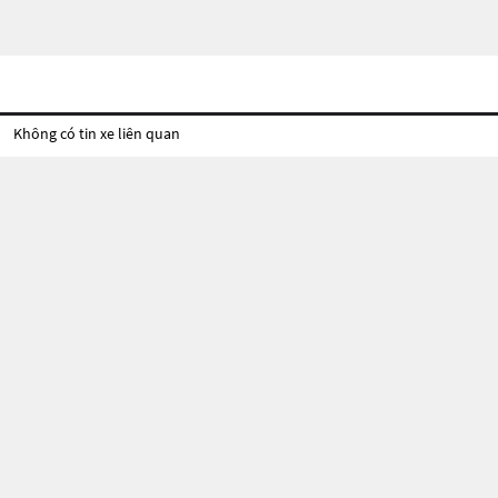
Không có tin xe liên quan