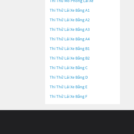
Thi Thử Mô Phỏng Lái Xe
Thi Thử Lái Xe Bằng A1
Thi Thử Lái Xe Bằng A2
Thi Thử Lái Xe Bằng A3
Thi Thử Lái Xe Bằng A4
Thi Thử Lái Xe Bằng B1
Thi Thử Lái Xe Bằng B2
Thi Thử Lái Xe Bằng C
Thi Thử Lái Xe Bằng D
Thi Thử Lái Xe Bằng E
Thi Thử Lái Xe Bằng F