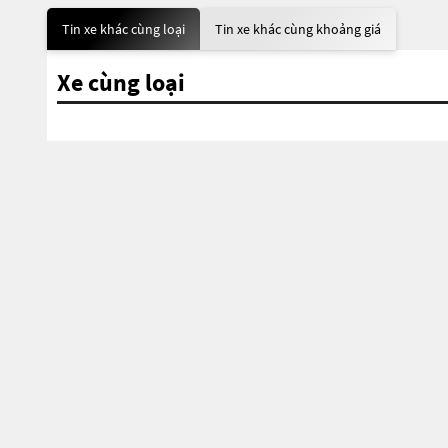
Tin xe khác cùng loại
Tin xe khác cùng khoảng giá
Xe cùng loại