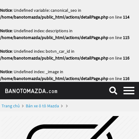
Notice
: Undefined variable: canonical_seo in
/home/banotomazda/public_html/actions/detailPage.php
on line
114
Notice
: Undefined index: descriptions in
/home/banotomazda/public_html/actions/detailPage.php
on line
115
Notice
: Undefined index: botvn_car_id in
/home/banotomazda/public_html/actions/detailPage.php
on line
116
Notice
: Undefined index: _image in
/home/banotomazda/public_html/actions/detailPage.php
on line
116
Trang chủ
Bán xe ô tô Mazda