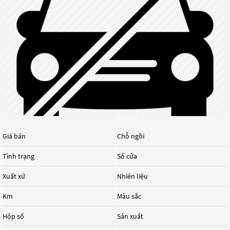
Giá bán
Chỗ ngồi
Tình trạng
Số cửa
Xuất xứ
Nhiên liệu
Km
Màu sắc
Hộp số
Sản xuất