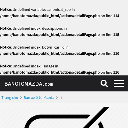
Notice
: Undefined variable: canonical_seo in
/home/banotomazda/public_html/actions/detailPage.php
on line
114
Notice
: Undefined index: descriptions in
/home/banotomazda/public_html/actions/detailPage.php
on line
115
Notice
: Undefined index: botvn_car_id in
/home/banotomazda/public_html/actions/detailPage.php
on line
116
Notice
: Undefined index: _image in
/home/banotomazda/public_html/actions/detailPage.php
on line
116
Trang chủ
Bán xe ô tô Mazda