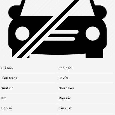
Giá bán
Chỗ ngồi
Tình trạng
Số cửa
Xuất xứ
Nhiên liệu
Km
Màu sắc
Hộp số
Sản xuất