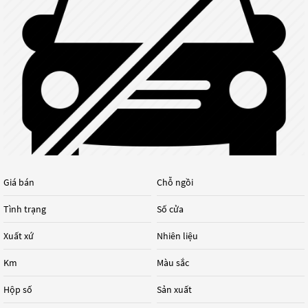
Giá bán
Chỗ ngồi
Tình trạng
Số cửa
Xuất xứ
Nhiên liệu
Km
Màu sắc
Hộp số
Sản xuất