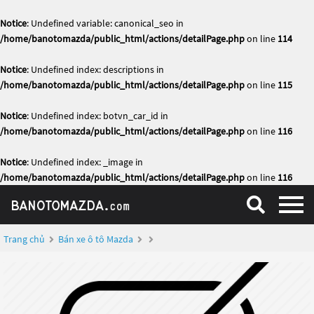
Notice
: Undefined variable: canonical_seo in
/home/banotomazda/public_html/actions/detailPage.php
on line
114
Notice
: Undefined index: descriptions in
/home/banotomazda/public_html/actions/detailPage.php
on line
115
Notice
: Undefined index: botvn_car_id in
/home/banotomazda/public_html/actions/detailPage.php
on line
116
Notice
: Undefined index: _image in
/home/banotomazda/public_html/actions/detailPage.php
on line
116
Trang chủ
Bán xe ô tô Mazda