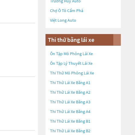
Trường Huy Auto
Chợ Ô Tô Cẩm Phả
Việt Long Auto
Thi thử bằng lái xe
Ôn Tập Mô Phỏng Lái Xe
Ôn Tập Lý Thuyết Lái Xe
Thi Thử Mô Phỏng Lái Xe
Thi Thử Lái Xe Bằng A1
Thi Thử Lái Xe Bằng A2
Thi Thử Lái Xe Bằng A3
Thi Thử Lái Xe Bằng A4
Thi Thử Lái Xe Bằng B1
Thi Thử Lái Xe Bằng B2