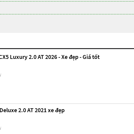
5 Luxury 2.0 AT 2026 - Xe đẹp - Giá tốt
i
eluxe 2.0 AT 2021 xe đẹp
i