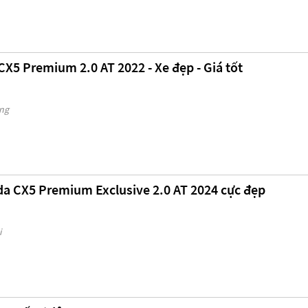
X5 Premium 2.0 AT 2022 - Xe đẹp - Giá tốt
ẵng
a CX5 Premium Exclusive 2.0 AT 2024 cực đẹp
i