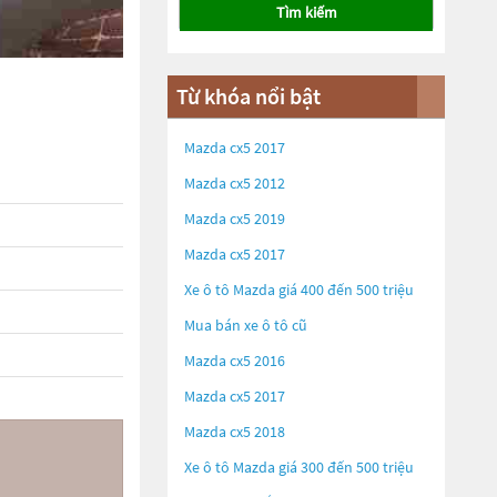
Tìm kiếm
Từ khóa nổi bật
Mazda cx5 2017
Mazda cx5 2012
Mazda cx5 2019
Mazda cx5 2017
Xe ô tô Mazda giá 400 đến 500 triệu
Mua bán xe ô tô cũ
Mazda cx5 2016
Mazda cx5 2017
Mazda cx5 2018
Xe ô tô Mazda giá 300 đến 500 triệu