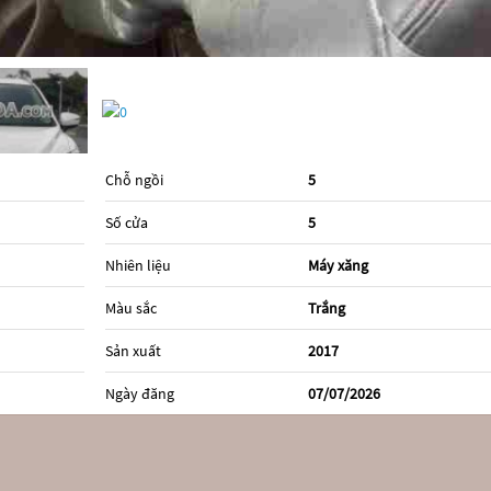
Chỗ ngồi
5
Số cửa
5
Nhiên liệu
Máy xăng
Màu sắc
Trắng
Sản xuất
2017
Ngày đăng
07/07/2026