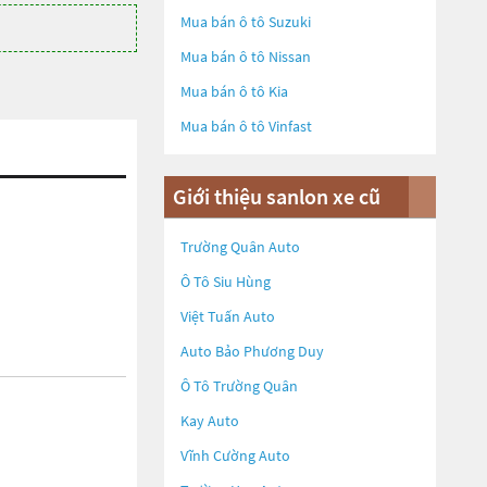
Mua bán ô tô
Suzuki
Mua bán ô tô
Nissan
Mua bán ô tô
Kia
Mua bán ô tô
Vinfast
Giới thiệu sanlon xe cũ
Trường Quân Auto
Ô Tô Siu Hùng
Việt Tuấn Auto
Auto Bảo Phương Duy
Ô Tô Trường Quân
Kay Auto
Vĩnh Cường Auto