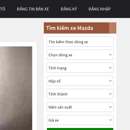
 TÔ
ĐĂNG TIN BÁN XE
ĐĂNG KÝ
ĐĂNG NHẬP
Tìm kiếm xe Mazda