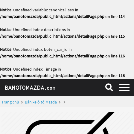
Notice
: Undefined variable: canonical_seo in
/home/banotomazda/public_html/actions/detailPage.php
on line
114
Notice
: Undefined index: descriptions in
/home/banotomazda/public_html/actions/detailPage.php
on line
115
Notice
: Undefined index: botvn_car_id in
/home/banotomazda/public_html/actions/detailPage.php
on line
116
Notice
: Undefined index: _image in
/home/banotomazda/public_html/actions/detailPage.php
on line
116
Trang chủ
Bán xe ô tô Mazda