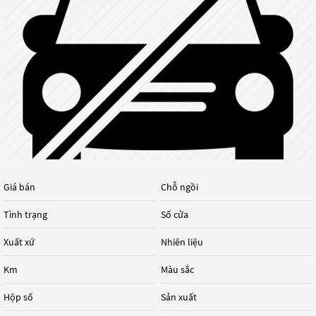
Giá bán
Chỗ ngồi
Tình trạng
Số cửa
Xuất xứ
Nhiên liệu
Km
Màu sắc
Hộp số
Sản xuất