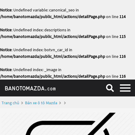
Notice
: Undefined variable: canonical_seo in
/home/banotomazda/public_html/actions/detailPage.php
on line
114
Notice
: Undefined index: descriptions in
/home/banotomazda/public_html/actions/detailPage.php
on line
115
Notice
: Undefined index: botvn_car_id in
/home/banotomazda/public_html/actions/detailPage.php
on line
116
Notice
: Undefined index: _image in
/home/banotomazda/public_html/actions/detailPage.php
on line
116
Trang chủ
Bán xe ô tô Mazda