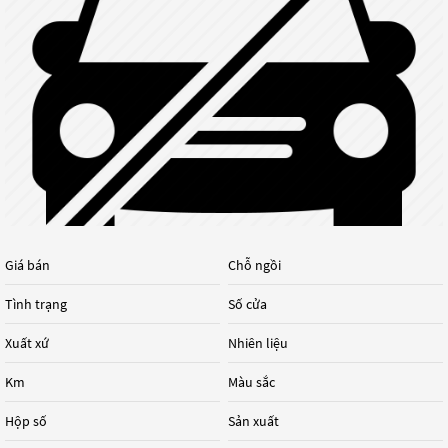
Giá bán
Chỗ ngồi
Tình trạng
Số cửa
Xuất xứ
Nhiên liệu
Km
Màu sắc
Hộp số
Sản xuất