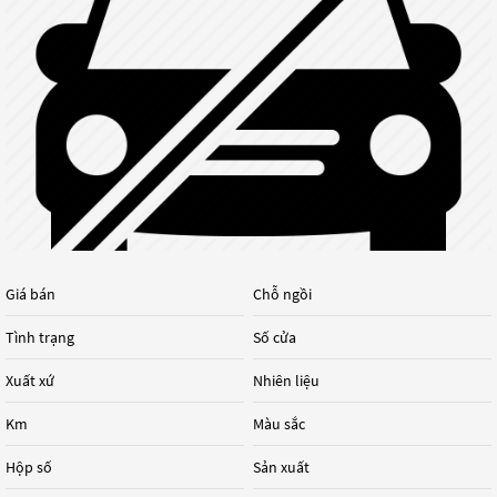
Giá bán
Chỗ ngồi
Tình trạng
Số cửa
Xuất xứ
Nhiên liệu
Km
Màu sắc
Hộp số
Sản xuất