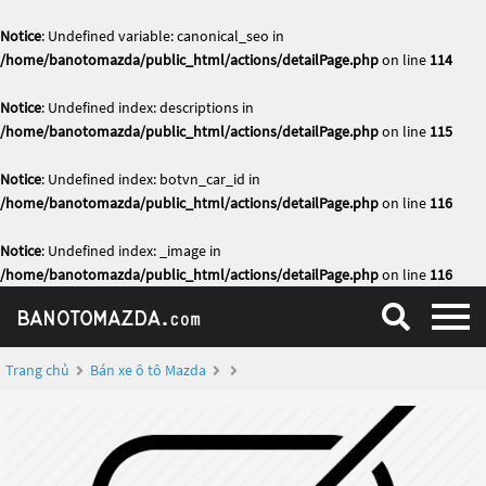
Notice
: Undefined variable: canonical_seo in
/home/banotomazda/public_html/actions/detailPage.php
on line
114
Notice
: Undefined index: descriptions in
/home/banotomazda/public_html/actions/detailPage.php
on line
115
Notice
: Undefined index: botvn_car_id in
/home/banotomazda/public_html/actions/detailPage.php
on line
116
Notice
: Undefined index: _image in
/home/banotomazda/public_html/actions/detailPage.php
on line
116
Trang chủ
Bán xe ô tô Mazda