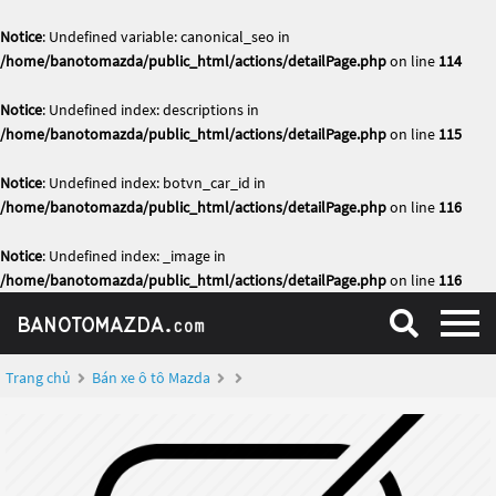
Notice
: Undefined variable: canonical_seo in
/home/banotomazda/public_html/actions/detailPage.php
on line
114
Notice
: Undefined index: descriptions in
/home/banotomazda/public_html/actions/detailPage.php
on line
115
Notice
: Undefined index: botvn_car_id in
/home/banotomazda/public_html/actions/detailPage.php
on line
116
Notice
: Undefined index: _image in
/home/banotomazda/public_html/actions/detailPage.php
on line
116
Trang chủ
Bán xe ô tô Mazda