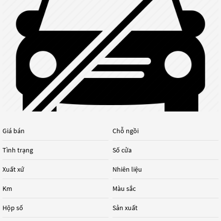
Giá bán
Chỗ ngồi
Tình trạng
Số cửa
Xuất xứ
Nhiên liệu
Km
Màu sắc
Hộp số
Sản xuất