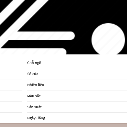
Chỗ ngồi
Số cửa
Nhiên liệu
Màu sắc
Sản xuất
Ngày đăng