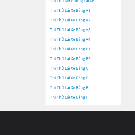
Thi Thử Mô Phỏng Lái Xe
Thi Thử Lái Xe Bằng A1
Thi Thử Lái Xe Bằng A2
Thi Thử Lái Xe Bằng A3
Thi Thử Lái Xe Bằng A4
Thi Thử Lái Xe Bằng B1
Thi Thử Lái Xe Bằng B2
Thi Thử Lái Xe Bằng C
Thi Thử Lái Xe Bằng D
Thi Thử Lái Xe Bằng E
Thi Thử Lái Xe Bằng F