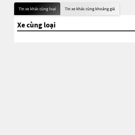
Tin xe khác cùng loại
Tin xe khác cùng khoảng giá
Xe cùng loại