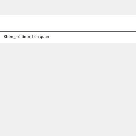
Không có tin xe liên quan