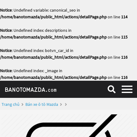
Notice
: Undefined variable: canonical_seo in
/home/banotomazda/public_html/actions/detailPage.php
on line
114
Notice
: Undefined index: descriptions in
/home/banotomazda/public_html/actions/detailPage.php
on line
115
Notice
: Undefined index: botvn_car_id in
/home/banotomazda/public_html/actions/detailPage.php
on line
116
Notice
: Undefined index: _image in
/home/banotomazda/public_html/actions/detailPage.php
on line
116
Trang chủ
Bán xe ô tô Mazda