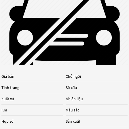
Giá bán
Chỗ ngồi
Tình trạng
Số cửa
Xuất xứ
Nhiên liệu
Km
Màu sắc
Hộp số
Sản xuất