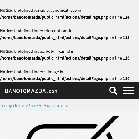
Notice
: Undefined variable: canonical_seo in
/home/banotomazda/public_html/actions/detailPage.php
on line
114
Notice
: Undefined index: descriptions in
/home/banotomazda/public_html/actions/detailPage.php
on line
115
Notice
: Undefined index: botvn_car_id in
/home/banotomazda/public_html/actions/detailPage.php
on line
116
Notice
: Undefined index: _image in
/home/banotomazda/public_html/actions/detailPage.php
on line
116
Trang chủ
Bán xe ô tô Mazda