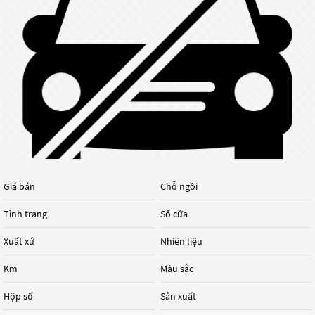
Giá bán
Chỗ ngồi
Tình trạng
Số cửa
Xuất xứ
Nhiên liệu
Km
Màu sắc
Hộp số
Sản xuất