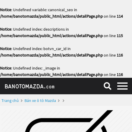
Notice
: Undefined variable: canonical_seo in
/home/banotomazda/public_html/actions/detailPage.php
on line
114
Notice
: Undefined index: descriptions in
/home/banotomazda/public_html/actions/detailPage.php
on line
115
Notice
: Undefined index: botvn_car_id in
/home/banotomazda/public_html/actions/detailPage.php
on line
116
Notice
: Undefined index: _image in
/home/banotomazda/public_html/actions/detailPage.php
on line
116
Trang chủ
Bán xe ô tô Mazda