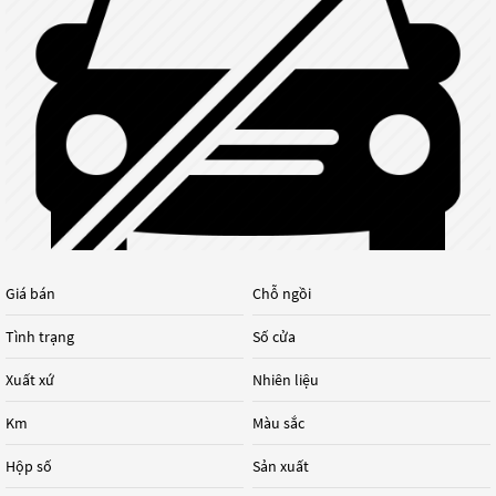
Giá bán
Chỗ ngồi
Tình trạng
Số cửa
Xuất xứ
Nhiên liệu
Km
Màu sắc
Hộp số
Sản xuất