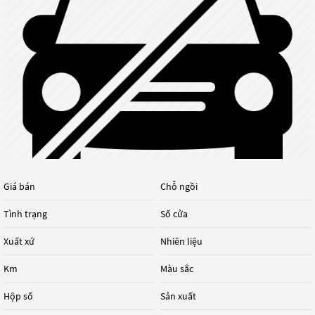
Giá bán
Chỗ ngồi
Tình trạng
Số cửa
Xuất xứ
Nhiên liệu
Km
Màu sắc
Hộp số
Sản xuất