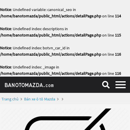
Notice
: Undefined variable: canonical_seo in
/home/banotomazda/public_html/actions/detailPage.php
on line
114
Notice
: Undefined index: descriptions in
/home/banotomazda/public_html/actions/detailPage.php
on line
115
Notice
: Undefined index: botvn_car_id in
/home/banotomazda/public_html/actions/detailPage.php
on line
116
Notice
: Undefined index: _image in
/home/banotomazda/public_html/actions/detailPage.php
on line
116
Trang chủ
Bán xe ô tô Mazda